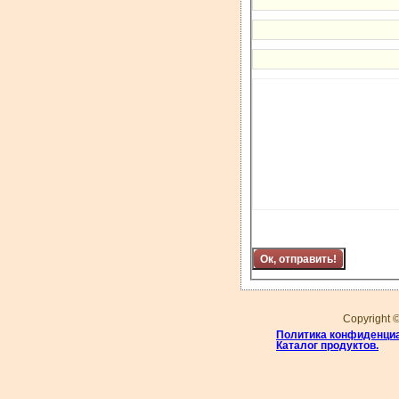
Copyright 
Политика конфиденци
Каталог продуктов.