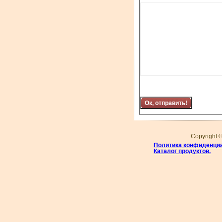
Copyright 
Политика конфиденци
Каталог продуктов.