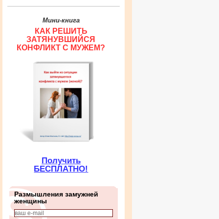
Мини-книга
КАК РЕШИТЬ
ЗАТЯНУВШИЙСЯ
КОНФЛИКТ С МУЖЕМ?
Получить
БЕСПЛАТНО!
Размышления замужней
женщины