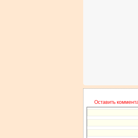
Оставить коммент