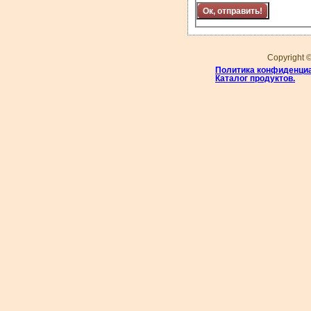
Copyright 
Политика конфиденци
Каталог продуктов.