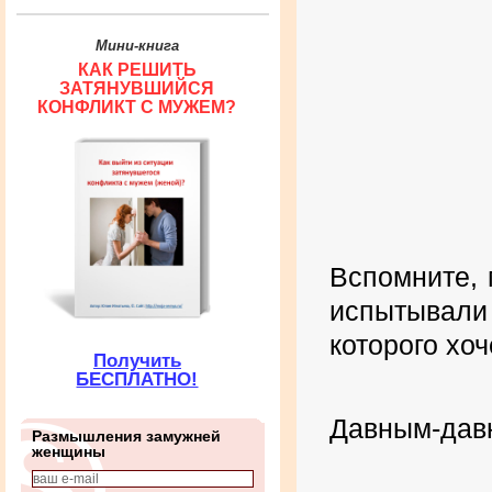
Мини-книга
КАК РЕШИТЬ
ЗАТЯНУВШИЙСЯ
КОНФЛИКТ С МУЖЕМ?
Вспомните, 
испытывали
которого хоч
Получить
БЕСПЛАТНО!
Давным-давн
Размышления замужней
женщины