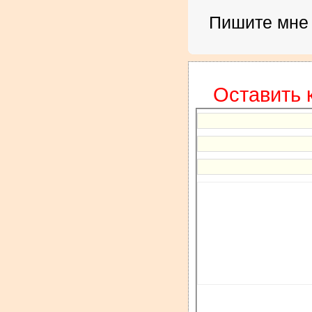
Пишите мне
Оставить 